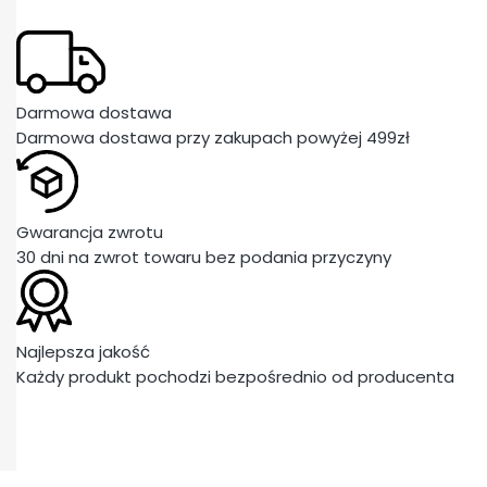
Darmowa dostawa
Darmowa dostawa przy zakupach powyżej 499zł
Gwarancja zwrotu
30 dni na zwrot towaru bez podania przyczyny
Najlepsza jakość
Każdy produkt pochodzi bezpośrednio od producenta