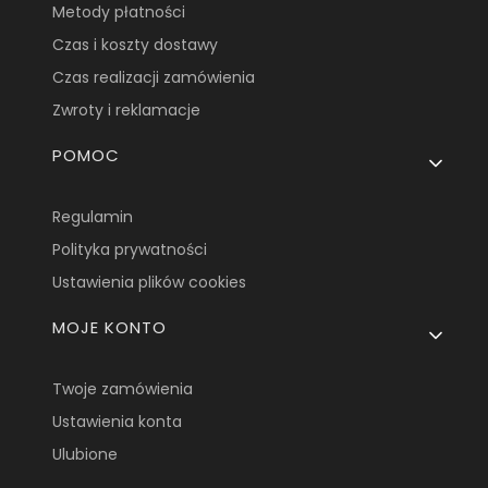
Metody płatności
Czas i koszty dostawy
Czas realizacji zamówienia
Zwroty i reklamacje
POMOC
Regulamin
Polityka prywatności
Ustawienia plików cookies
MOJE KONTO
Twoje zamówienia
Ustawienia konta
Ulubione