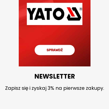
NEWSLETTER
Zapisz się i zyskaj 3% na pierwsze zakupy.