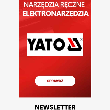
NEWSLETTER