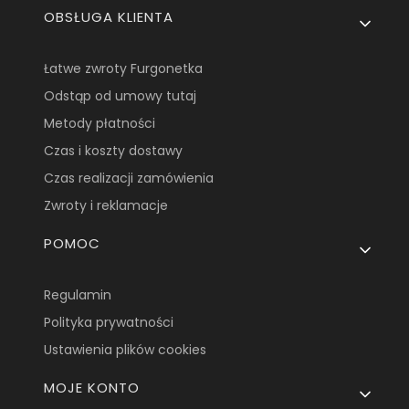
OBSŁUGA KLIENTA
Łatwe zwroty Furgonetka
Odstąp od umowy tutaj
Metody płatności
Czas i koszty dostawy
Czas realizacji zamówienia
Zwroty i reklamacje
POMOC
Regulamin
Polityka prywatności
Ustawienia plików cookies
MOJE KONTO