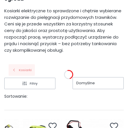
Kosiarki elektryczne to sprawdzone i chętnie wybierane
rozwiązanie do pielęgnacji przydomowych trawników.
Ceni się je przede wszystkim za korzystny stosunek
ceny do jakości oraz prostotę użytkowania. Aby
rozpocząć pracę, wystarczy podłączyć urządzenie do
prądu i nacisnąć przycisk – bez potrzeby tankowania
czy skomplikowanej obsługi.
Kosiarki
Domyślne
Filtry
Sortowanie: