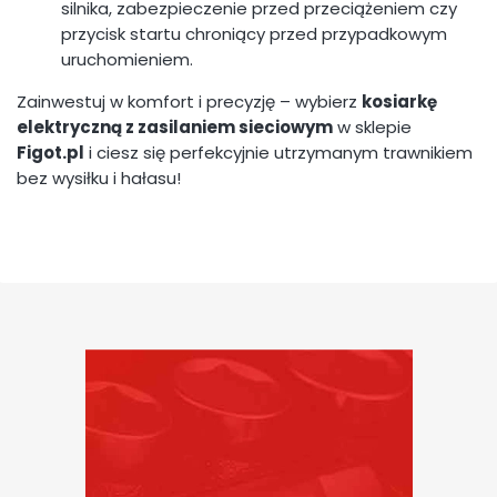
silnika, zabezpieczenie przed przeciążeniem czy
przycisk startu chroniący przed przypadkowym
uruchomieniem.
Zainwestuj w komfort i precyzję – wybierz
kosiarkę
elektryczną z zasilaniem sieciowym
w sklepie
Figot.pl
i ciesz się perfekcyjnie utrzymanym trawnikiem
bez wysiłku i hałasu!