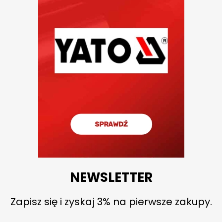
NEWSLETTER
Zapisz się i zyskaj 3% na pierwsze zakupy.