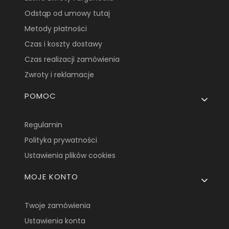
Odstąp od umowy tutaj
Metody płatności
Czas i koszty dostawy
Czas realizacji zamówienia
Zwroty i reklamacje
POMOC
Regulamin
Polityka prywatności
Ustawienia plików cookies
MOJE KONTO
Twoje zamówienia
Ustawienia konta