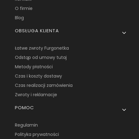
O firmie
Blog
OBSŁUGA KLIENTA
Łatwe zwroty Furgonetka
Odstąp od umowy tutaj
Metody płatności
Czas i koszty dostawy
Czas realizacji zamówienia
Zwroty i reklamacje
POMOC
Regulamin
Polityka prywatności