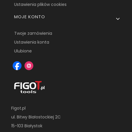
Ustawienia plików cookies
MOJE KONTO
Twoje zamówienia
Ustawienia konta
Ulubione
Figot.pl
ul. Bitwy Białostockiej 2C
15-103 Białystok