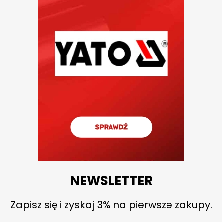
NEWSLETTER
Zapisz się i zyskaj 3% na pierwsze zakupy.