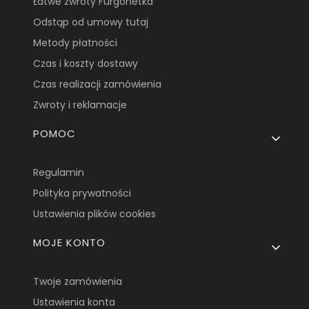
Łatwe zwroty Furgonetka
Odstąp od umowy tutaj
Metody płatności
Czas i koszty dostawy
Czas realizacji zamówienia
Zwroty i reklamacje
POMOC
Regulamin
Polityka prywatności
Ustawienia plików cookies
MOJE KONTO
Twoje zamówienia
Ustawienia konta