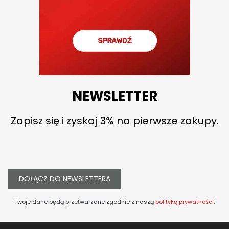
NEWSLETTER
Zapisz się i zyskaj 3% na pierwsze zakupy.
DOŁĄCZ DO NEWSLETTERA
Twoje dane będą przetwarzane zgodnie z naszą
polityką prywatności
.