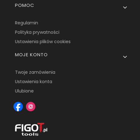
POMOC
Regulamin
Polityka prywatności
Ustawienia plików cookies
MOJE KONTO
Twoje zamówienia
Ustawienia konta
Ulubione