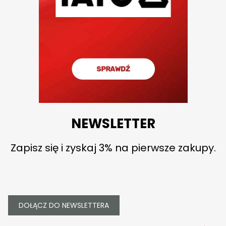
NEWSLETTER
Zapisz się i zyskaj 3% na pierwsze zakupy.
DOŁĄCZ DO NEWSLETTERA