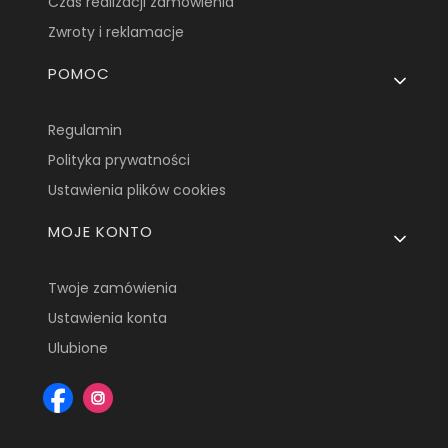
Czas realizacji zamówienia
Zwroty i reklamacje
POMOC
Regulamin
Polityka prywatności
Ustawienia plików cookies
MOJE KONTO
Twoje zamówienia
Ustawienia konta
Ulubione