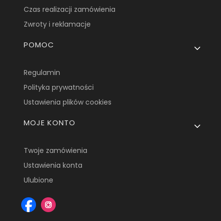
Czas realizacji zamówienia
Zwroty i reklamacje
POMOC
Regulamin
Polityka prywatności
Ustawienia plików cookies
MOJE KONTO
Twoje zamówienia
Ustawienia konta
Ulubione