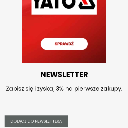
NEWSLETTER
Zapisz się i zyskaj 3% na pierwsze zakupy.
DOŁĄCZ DO NEWSLETTERA