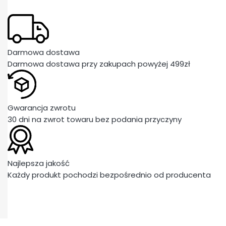
Darmowa dostawa
Darmowa dostawa przy zakupach powyżej 499zł
Gwarancja zwrotu
30 dni na zwrot towaru bez podania przyczyny
Najlepsza jakość
Każdy produkt pochodzi bezpośrednio od producenta