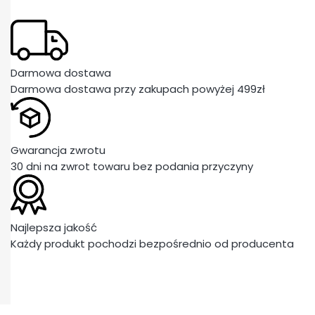
Darmowa dostawa
Darmowa dostawa przy zakupach powyżej 499zł
Gwarancja zwrotu
30 dni na zwrot towaru bez podania przyczyny
Najlepsza jakość
Każdy produkt pochodzi bezpośrednio od producenta