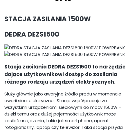
STACJA ZASILANIA 1500W
DEDRA DEZS1500
Stacja zasilania DEDRA DEZS1500 to narzędzie
dające użytkownikowi dostęp do zasilania
różnego rodzaju urządzeń elektrycznych.
Służy głównie jako awaryjne źródło prądu w momencie
awarii sieci elektrycznej. Stacja współpracuje ze
wszystkimi urządzeniami sieciowymi do mocy 1500W -
dzięki temu oraz dużej pojemności użytkownik może
zasilać urządzenia, takie jak smartphone, aparat
fotograficzny, laptop czy telewizor. Taka stacja przyda