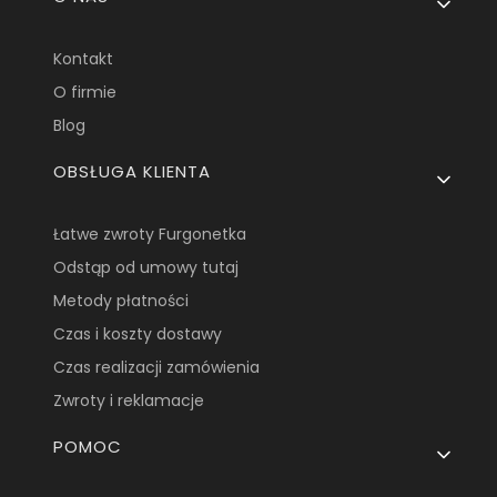
Kontakt
O firmie
Blog
OBSŁUGA KLIENTA
Łatwe zwroty Furgonetka
Odstąp od umowy tutaj
Metody płatności
Czas i koszty dostawy
Czas realizacji zamówienia
Zwroty i reklamacje
POMOC