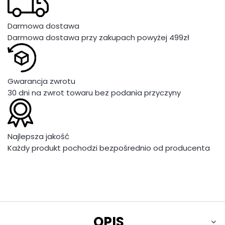
Darmowa dostawa
Darmowa dostawa przy zakupach powyżej 499zł
Gwarancja zwrotu
30 dni na zwrot towaru bez podania przyczyny
Najlepsza jakość
Każdy produkt pochodzi bezpośrednio od producenta
OPIS