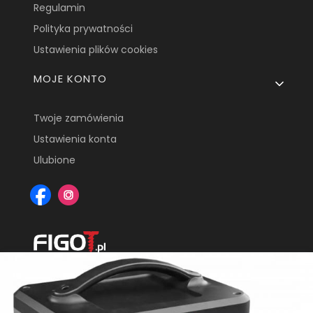
Regulamin
Polityka prywatności
Ustawienia plików cookies
MOJE KONTO
Twoje zamówienia
Ustawienia konta
Ulubione
Figot.pl