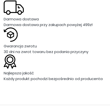
Darmowa dostawa
Darmowa dostawa przy zakupach powyżej 499zł
Gwarancja zwrotu
30 dni na zwrot towaru bez podania przyczyny
Najlepsza jakość
Każdy produkt pochodzi bezpośrednio od producenta