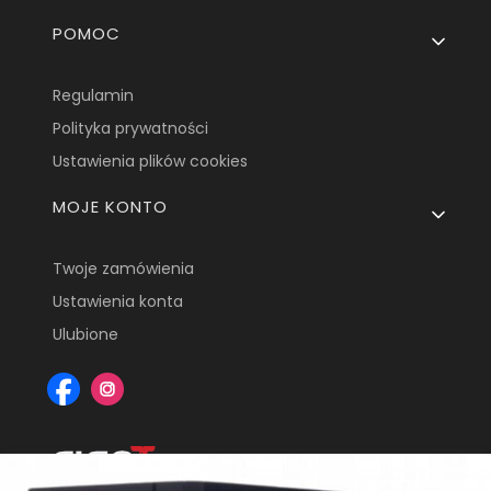
POMOC
Regulamin
Polityka prywatności
Ustawienia plików cookies
MOJE KONTO
Twoje zamówienia
Ustawienia konta
Ulubione