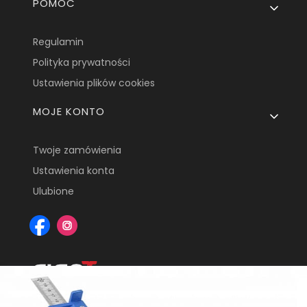
POMOC
Regulamin
Polityka prywatności
Ustawienia plików cookies
MOJE KONTO
Twoje zamówienia
Ustawienia konta
Ulubione