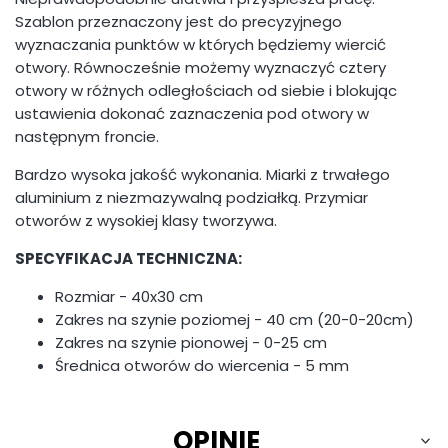
Szablon przeznaczony jest do precyzyjnego
wyznaczania punktów w których będziemy wiercić
otwory. Równocześnie możemy wyznaczyć cztery
otwory w różnych odległościach od siebie i blokując
ustawienia dokonać zaznaczenia pod otwory w
następnym froncie.
Bardzo wysoka jakość wykonania. Miarki z trwałego
aluminium z niezmazywalną podziałką. Przymiar
otworów z wysokiej klasy tworzywa.
SPECYFIKACJA TECHNICZNA:
Rozmiar - 40x30 cm
Zakres na szynie poziomej - 40 cm (20-0-20cm)
Zakres na szynie pionowej - 0-25 cm
Średnica otworów do wiercenia - 5 mm
OPINIE