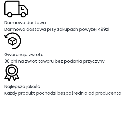
Darmowa dostawa
Darmowa dostawa przy zakupach powyżej 499zł
Gwarancja zwrotu
30 dni na zwrot towaru bez podania przyczyny
Najlepsza jakość
Każdy produkt pochodzi bezpośrednio od producenta