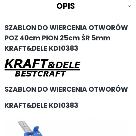
OPIS
SZABLON DO WIERCENIA OTWORÓW
POZ 40cm PION 25cm ŚR 5mm
KRAFT&DELE KD10383
SZABLON DO WIERCENIA OTWORÓW
KRAFT&DELE KD10383