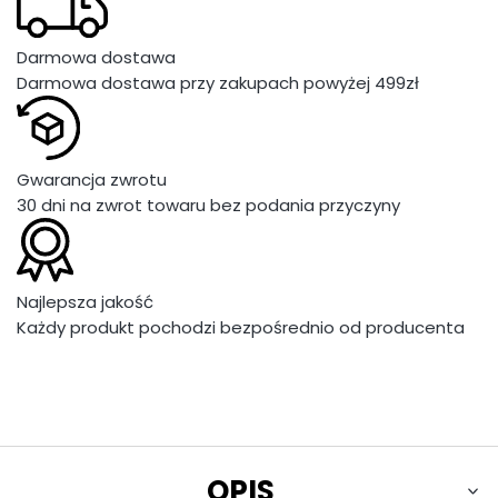
Darmowa dostawa
Darmowa dostawa przy zakupach powyżej 499zł
Gwarancja zwrotu
30 dni na zwrot towaru bez podania przyczyny
Najlepsza jakość
Każdy produkt pochodzi bezpośrednio od producenta
OPIS