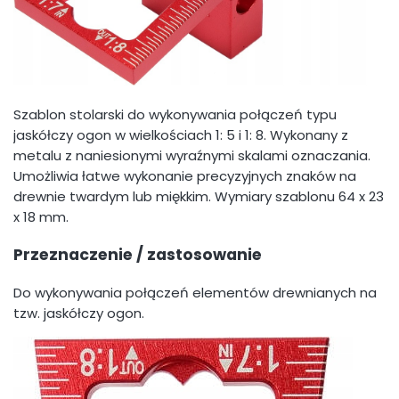
Szablon stolarski do wykonywania połączeń typu
jaskółczy ogon w wielkościach 1: 5 i 1: 8. Wykonany z
metalu z naniesionymi wyraźnymi skalami oznaczania.
Umożliwia łatwe wykonanie precyzyjnych znaków na
drewnie twardym lub miękkim. Wymiary szablonu 64 x 23
x 18 mm.
Przeznaczenie / zastosowanie
Do wykonywania połączeń elementów drewnianych na
tzw. jaskółczy ogon.