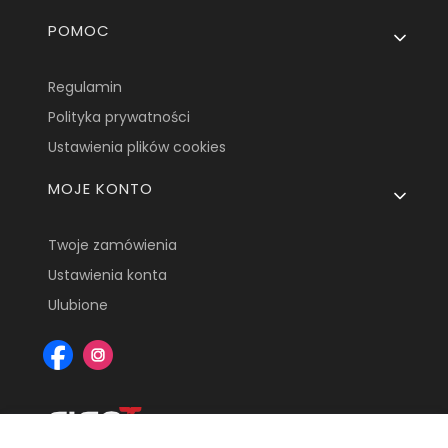
POMOC
Regulamin
Polityka prywatności
Ustawienia plików cookies
MOJE KONTO
Twoje zamówienia
Ustawienia konta
Ulubione