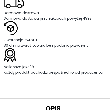
Darmowa dostawa
Darmowa dostawa przy zakupach powyżej 499zł
Gwarancja zwrotu
30 dni na zwrot towaru bez podania przyczyny
Najlepsza jakość
Każdy produkt pochodzi bezpośrednio od producenta
OPIS