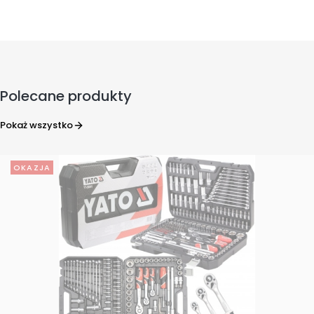
Polecane produkty
Pokaż wszystko
OKAZJA