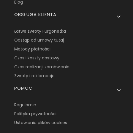
Blog
OBSŁUGA KLIENTA
Łatwe zwroty Furgonetka
Odstąp od umowy tutaj
Metody płatności
Czas i koszty dostawy
Czas realizacji zamówienia
Zwroty i reklamacje
POMOC
Regulamin
Polityka prywatności
Ustawienia plików cookies