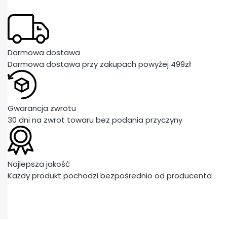
Darmowa dostawa
Darmowa dostawa przy zakupach powyżej 499zł
Gwarancja zwrotu
30 dni na zwrot towaru bez podania przyczyny
Najlepsza jakość
Każdy produkt pochodzi bezpośrednio od producenta