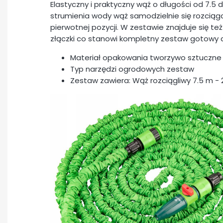
Elastyczny i praktyczny wąż o długości od 7.5 
strumienia wody wąż samodzielnie się rozciąg
pierwotnej pozycji. W zestawie znajduje się te
złączki co stanowi kompletny zestaw gotowy d
Materiał opakowania tworzywo sztuczne 
Typ narzędzi ogrodowych zestaw
Zestaw zawiera: Wąż rozciągliwy 7.5 m -