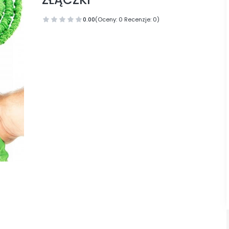
0.00
(Oceny: 0 Recenzje: 0)