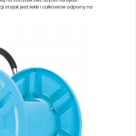
i stojak jest lekki i całkowicie odporny na