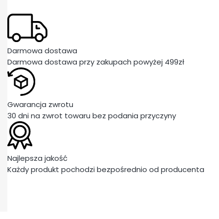
Darmowa dostawa
Darmowa dostawa przy zakupach powyżej 499zł
Gwarancja zwrotu
30 dni na zwrot towaru bez podania przyczyny
Najlepsza jakość
Każdy produkt pochodzi bezpośrednio od producenta