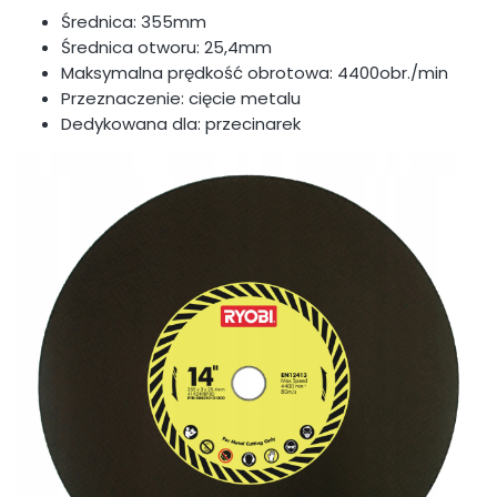
Średnica: 355mm
Średnica otworu: 25,4mm
Maksymalna prędkość obrotowa: 4400obr./min
Przeznaczenie: cięcie metalu
Dedykowana dla: przecinarek