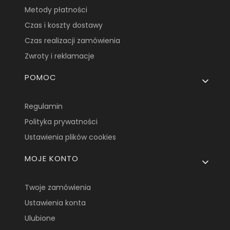
Metody płatności
Czas i koszty dostawy
Czas realizacji zamówienia
Zwroty i reklamacje
POMOC
Regulamin
Polityka prywatności
Ustawienia plików cookies
MOJE KONTO
Twoje zamówienia
Ustawienia konta
Ulubione