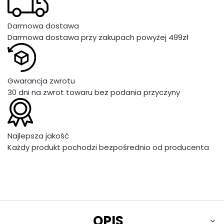
Darmowa dostawa
Darmowa dostawa przy zakupach powyżej 499zł
Gwarancja zwrotu
30 dni na zwrot towaru bez podania przyczyny
Najlepsza jakość
Każdy produkt pochodzi bezpośrednio od producenta
OPIS