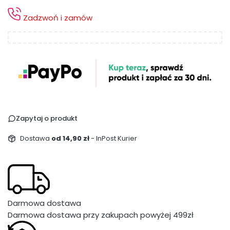
Zadzwoń i zamów
Zapytaj o produkt
Dostawa
od 14,90 zł
- InPost Kurier
Darmowa dostawa
Darmowa dostawa przy zakupach powyżej 499zł