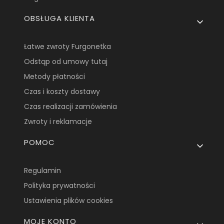
OBSŁUGA KLIENTA
Łatwe zwroty Furgonetka
Odstąp od umowy tutaj
Metody płatności
Czas i koszty dostawy
Czas realizacji zamówienia
Zwroty i reklamacje
POMOC
Regulamin
Polityka prywatności
Ustawienia plików cookies
MOJE KONTO