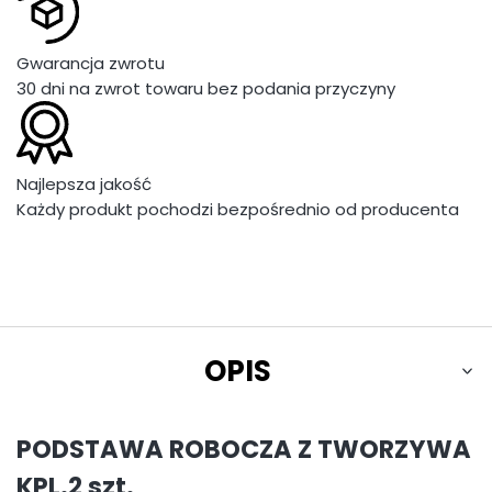
Gwarancja zwrotu
30 dni na zwrot towaru bez podania przyczyny
Najlepsza jakość
Każdy produkt pochodzi bezpośrednio od producenta
OPIS
PODSTAWA ROBOCZA Z TWORZYWA
KPL.2 szt.