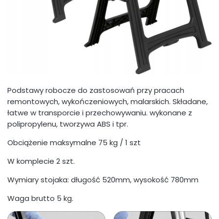
Podstawy robocze do zastosowań przy pracach
remontowych, wykończeniowych, malarskich. Składane,
łatwe w transporcie i przechowywaniu. wykonane z
polipropylenu, tworzywa ABS i tpr.
Obciążenie maksymalne 75 kg / 1 szt
W komplecie 2 szt.
Wymiary stojaka: długość 520mm, wysokość 780mm
Waga brutto 5 kg.