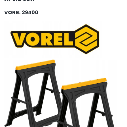
VOREL 29400