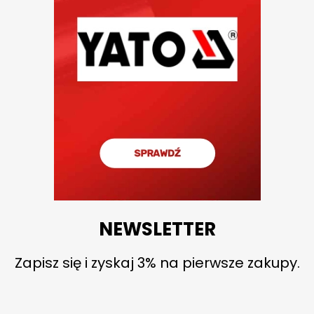
NEWSLETTER
Zapisz się i zyskaj 3% na pierwsze zakupy.