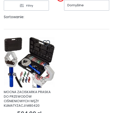
Domyślne
Filtry
Sortowanie:
MOCNA ZACISKARKA PRASKA
DO PRZEWODÓW
CIŚNIENIOWYCH WĘŻY
KLIMATYZACJI M80420