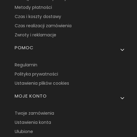
Metody płatności
Czas i koszty dostawy
Czas realizacji zamówienia
Zwroty i reklamacje
POMOC
Regulamin
Polityka prywatności
Ustawienia plików cookies
MOJE KONTO
Twoje zamówienia
Ustawienia konta
Ulubione