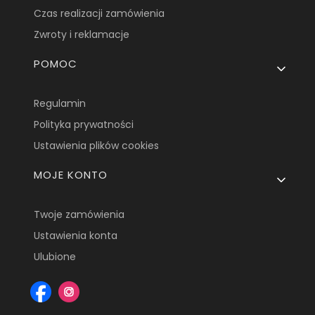
Czas realizacji zamówienia
Zwroty i reklamacje
POMOC
Regulamin
Polityka prywatności
Ustawienia plików cookies
MOJE KONTO
Twoje zamówienia
Ustawienia konta
Ulubione