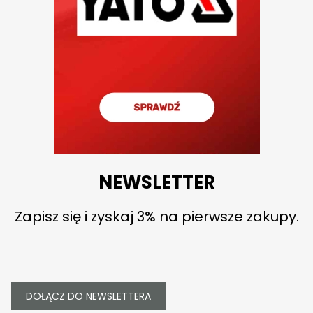
NEWSLETTER
Zapisz się i zyskaj 3% na pierwsze zakupy.
DOŁĄCZ DO NEWSLETTERA