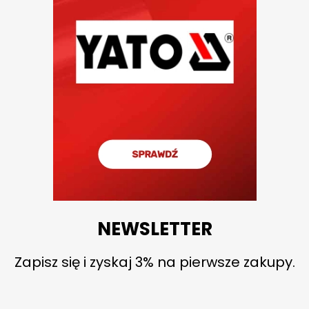
NEWSLETTER
Zapisz się i zyskaj 3% na pierwsze zakupy.