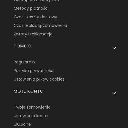
Metody płatności
Czas i koszty dostawy
Czas realizacji zamówienia
Zwroty i reklamacje
POMOC
Regulamin
Polityka prywatności
Ustawienia plików cookies
MOJE KONTO
Twoje zamówienia
Ustawienia konta
Ulubione