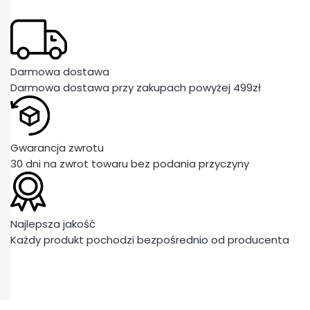
Darmowa dostawa
Darmowa dostawa przy zakupach powyżej 499zł
Gwarancja zwrotu
30 dni na zwrot towaru bez podania przyczyny
Najlepsza jakość
Każdy produkt pochodzi bezpośrednio od producenta