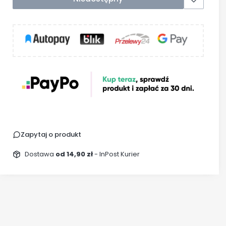
Zapytaj o produkt
Dostawa
od 14,90 zł
- InPost Kurier