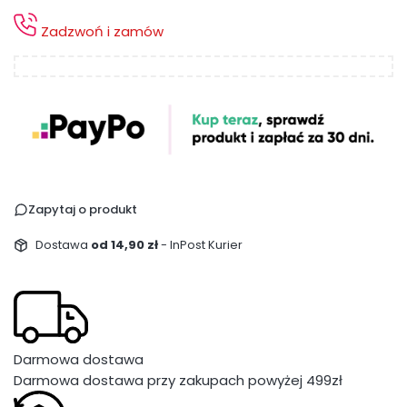
Zadzwoń i zamów
Zapytaj o produkt
Dostawa
od 14,90 zł
- InPost Kurier
Darmowa dostawa
Darmowa dostawa przy zakupach powyżej 499zł