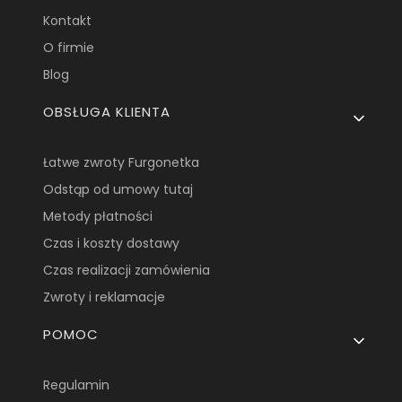
Kontakt
O firmie
Blog
OBSŁUGA KLIENTA
Łatwe zwroty Furgonetka
Odstąp od umowy tutaj
Metody płatności
Czas i koszty dostawy
Czas realizacji zamówienia
Zwroty i reklamacje
POMOC
Regulamin