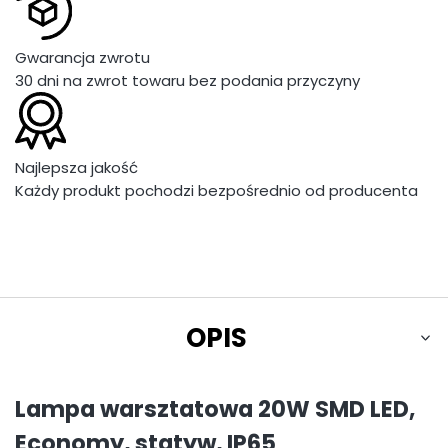
Gwarancja zwrotu
30 dni na zwrot towaru bez podania przyczyny
Najlepsza jakość
Każdy produkt pochodzi bezpośrednio od producenta
OPIS
Lampa warsztatowa 20W SMD LED,
Economy, statyw, IP65