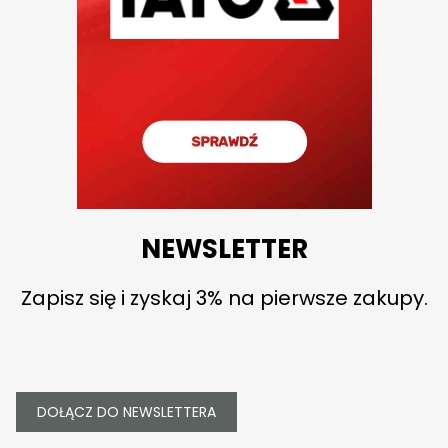
NEWSLETTER
Zapisz się i zyskaj 3% na pierwsze zakupy.
DOŁĄCZ DO NEWSLETTERA