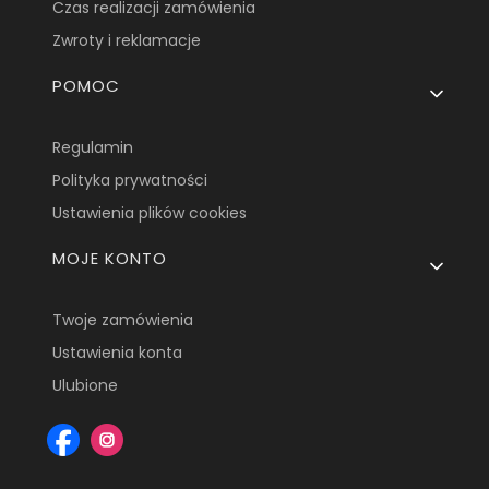
Czas realizacji zamówienia
Zwroty i reklamacje
POMOC
Regulamin
Polityka prywatności
Ustawienia plików cookies
MOJE KONTO
Twoje zamówienia
Ustawienia konta
Ulubione