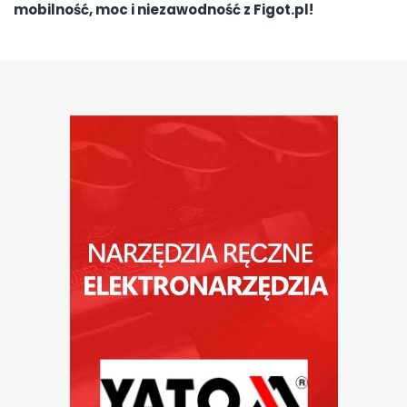
mobilność, moc i niezawodność z Figot.pl!