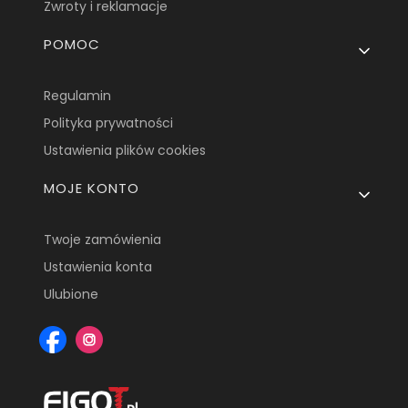
Zwroty i reklamacje
POMOC
Regulamin
Polityka prywatności
Ustawienia plików cookies
MOJE KONTO
Twoje zamówienia
Ustawienia konta
Ulubione