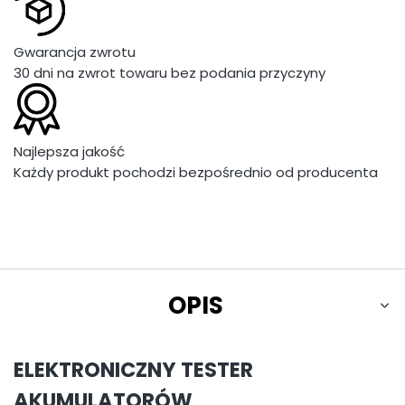
Gwarancja zwrotu
30 dni na zwrot towaru bez podania przyczyny
Najlepsza jakość
Każdy produkt pochodzi bezpośrednio od producenta
OPIS
ELEKTRONICZNY TESTER
AKUMULATORÓW