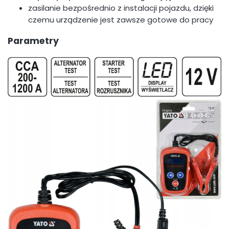
zasilanie bezpośrednio z instalacji pojazdu, dzięki
czemu urządzenie jest zawsze gotowe do pracy
Parametry