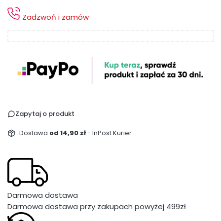
Zadzwoń i zamów
Zapytaj o produkt
Dostawa
od 14,90 zł
- InPost Kurier
Darmowa dostawa
Darmowa dostawa przy zakupach powyżej 499zł