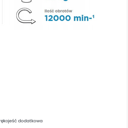
, rękojeść dodatkowa