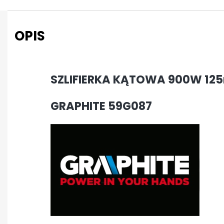
OPIS
SZLIFIERKA KĄTOWA 900W 1
GRAPHITE 59G087