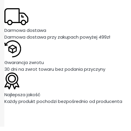
Darmowa dostawa
Darmowa dostawa przy zakupach powyżej 499zł
Gwarancja zwrotu
30 dni na zwrot towaru bez podania przyczyny
Najlepsza jakość
Każdy produkt pochodzi bezpośrednio od producenta