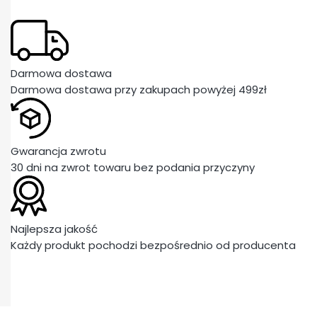
Darmowa dostawa
Darmowa dostawa przy zakupach powyżej 499zł
Gwarancja zwrotu
30 dni na zwrot towaru bez podania przyczyny
Najlepsza jakość
Każdy produkt pochodzi bezpośrednio od producenta