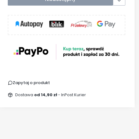
Zapytaj o produkt
Dostawa
od 14,90 zł
- InPost Kurier