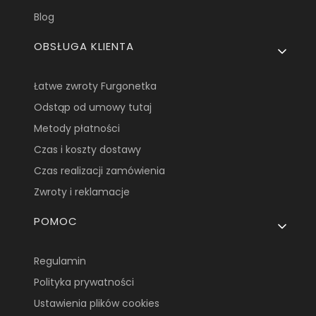
Blog
OBSŁUGA KLIENTA
Łatwe zwroty Furgonetka
Odstąp od umowy tutaj
Metody płatności
Czas i koszty dostawy
Czas realizacji zamówienia
Zwroty i reklamacje
POMOC
Regulamin
Polityka prywatności
Ustawienia plików cookies