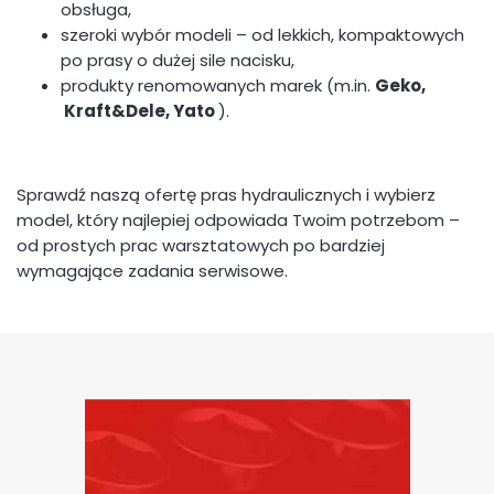
obsługa,
szeroki wybór modeli – od lekkich, kompaktowych
po prasy o dużej sile nacisku,
produkty renomowanych marek (m.in.
Geko,
Kraft&Dele, Yato
).
Sprawdź naszą ofertę pras hydraulicznych i wybierz
model, który najlepiej odpowiada Twoim potrzebom –
od prostych prac warsztatowych po bardziej
wymagające zadania serwisowe.