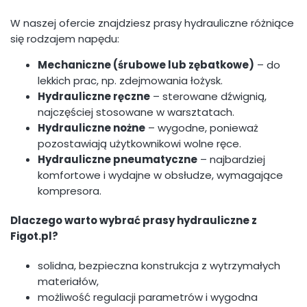
W naszej ofercie znajdziesz prasy hydrauliczne różniące
się rodzajem napędu:
Mechaniczne (śrubowe lub zębatkowe)
– do
lekkich prac, np. zdejmowania łożysk.
Hydrauliczne ręczne
– sterowane dźwignią,
najczęściej stosowane w warsztatach.
Hydrauliczne nożne
– wygodne, ponieważ
pozostawiają użytkownikowi wolne ręce.
Hydrauliczne pneumatyczne
– najbardziej
komfortowe i wydajne w obsłudze, wymagające
kompresora.
Dlaczego warto wybrać prasy hydrauliczne z
Figot.pl?
solidna, bezpieczna konstrukcja z wytrzymałych
materiałów,
możliwość regulacji parametrów i wygodna