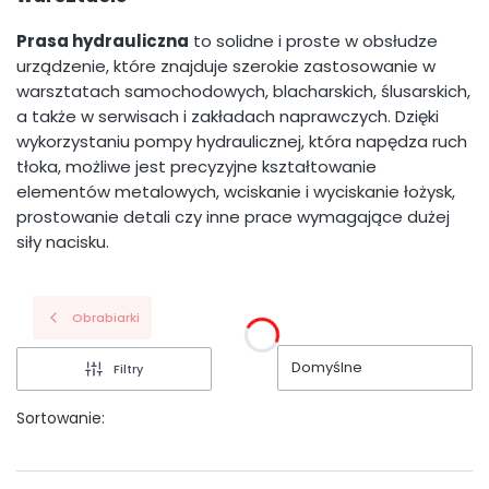
Prasa hydrauliczna
to solidne i proste w obsłudze
urządzenie, które znajduje szerokie zastosowanie w
warsztatach samochodowych, blacharskich, ślusarskich,
a także w serwisach i zakładach naprawczych. Dzięki
wykorzystaniu pompy hydraulicznej, która napędza ruch
tłoka, możliwe jest precyzyjne kształtowanie
elementów metalowych, wciskanie i wyciskanie łożysk,
prostowanie detali czy inne prace wymagające dużej
siły nacisku.
Obrabiarki
Domyślne
Filtry
Sortowanie: