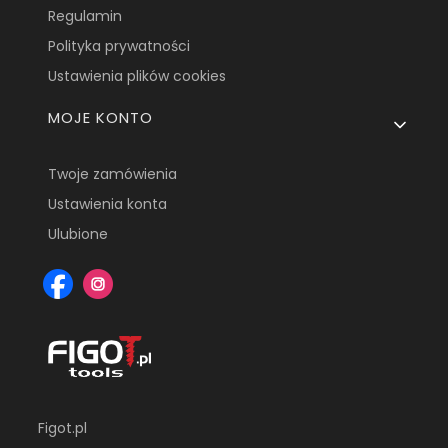
Regulamin
Polityka prywatności
Ustawienia plików cookies
MOJE KONTO
Twoje zamówienia
Ustawienia konta
Ulubione
Figot.pl