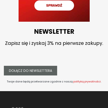
NEWSLETTER
Zapisz się i zyskaj 3% na pierwsze zakupy.
DOŁĄCZ DO NEWSLETTERA
Twoje dane będą przetwarzane zgodnie z naszą
polityką prywatności
.