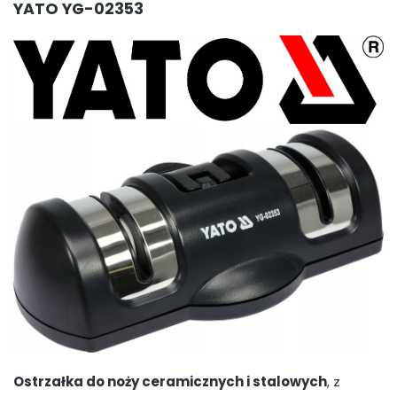
YATO YG-02353
Ostrzałka do noży ceramicznych i stalowych
, z