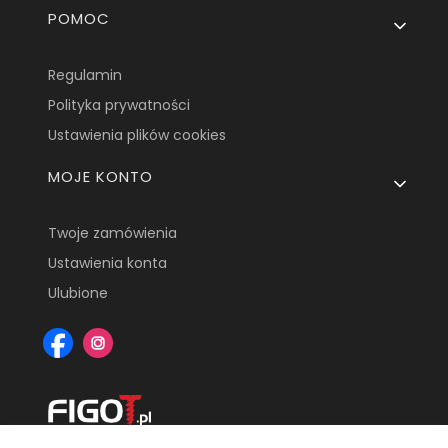
POMOC
Regulamin
Polityka prywatności
Ustawienia plików cookies
MOJE KONTO
Twoje zamówienia
Ustawienia konta
Ulubione