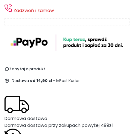
Zadzwoń i zamów
Zapytaj o produkt
Dostawa
od 14,90 zł
- InPost Kurier
Darmowa dostawa
Darmowa dostawa przy zakupach powyżej 499zł