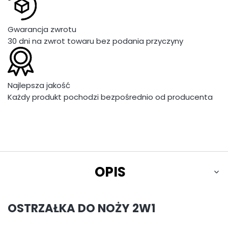
Gwarancja zwrotu
30 dni na zwrot towaru bez podania przyczyny
Najlepsza jakość
Każdy produkt pochodzi bezpośrednio od producenta
OPIS
OSTRZAŁKA DO NOŻY 2W1