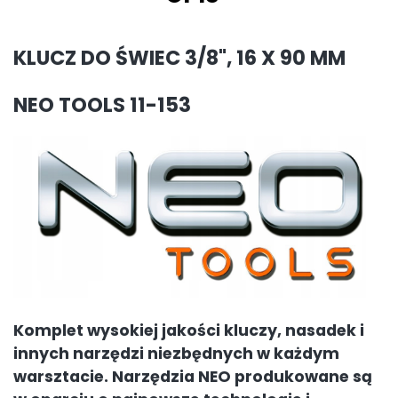
KLUCZ DO ŚWIEC 3/8", 16 X 90 MM
NEO TOOLS 11-153
Komplet wysokiej jakości kluczy, nasadek i
innych narzędzi niezbędnych w każdym
warsztacie. Narzędzia NEO produkowane są