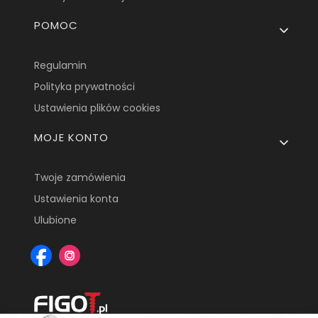
POMOC
Regulamin
Polityka prywatności
Ustawienia plików cookies
MOJE KONTO
Twoje zamówienia
Ustawienia konta
Ulubione