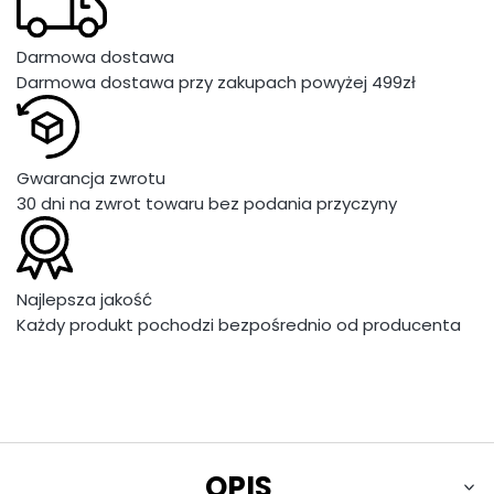
Darmowa dostawa
Darmowa dostawa przy zakupach powyżej 499zł
Gwarancja zwrotu
30 dni na zwrot towaru bez podania przyczyny
Najlepsza jakość
Każdy produkt pochodzi bezpośrednio od producenta
OPIS