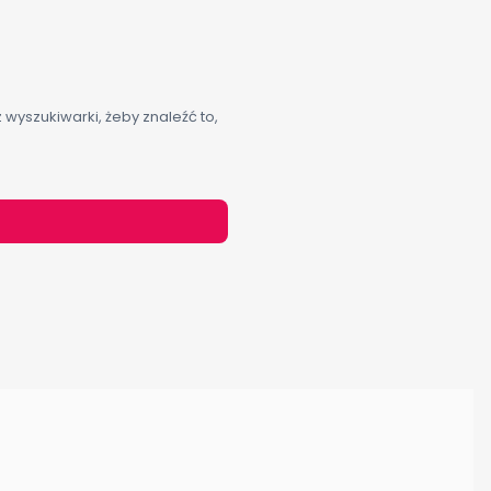
 wyszukiwarki, żeby znaleźć to,