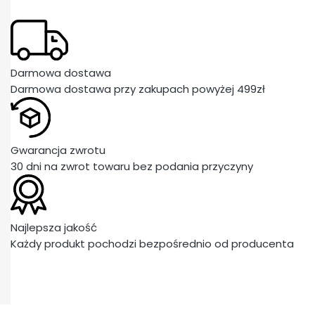
Darmowa dostawa
Darmowa dostawa przy zakupach powyżej 499zł
Gwarancja zwrotu
30 dni na zwrot towaru bez podania przyczyny
Najlepsza jakość
Każdy produkt pochodzi bezpośrednio od producenta