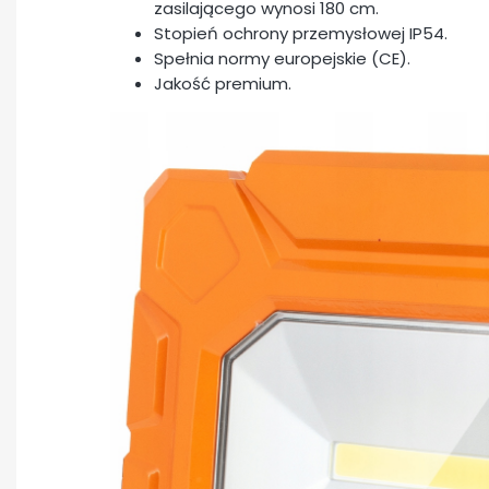
zasilającego wynosi 180 cm.
Stopień ochrony przemysłowej IP54.
Spełnia normy europejskie (CE).
Jakość premium.