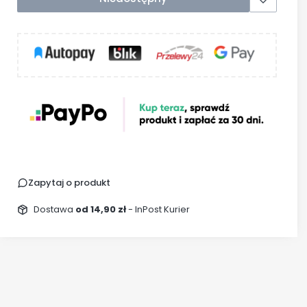
Zapytaj o produkt
Dostawa
od 14,90 zł
- InPost Kurier