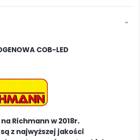
LOGENOWA COB-LED
 na Richmann w 2018r.
są z najwyższej jakości