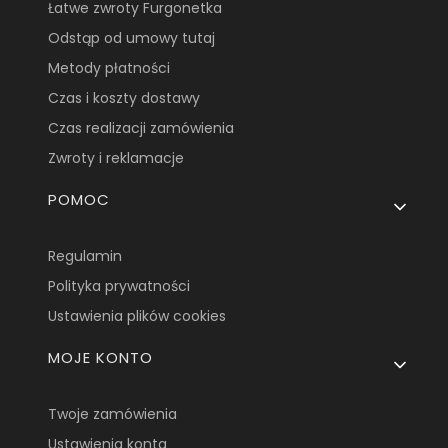
Łatwe zwroty Furgonetka
Odstąp od umowy tutaj
Metody płatności
Czas i koszty dostawy
Czas realizacji zamówienia
Zwroty i reklamacje
POMOC
Regulamin
Polityka prywatności
Ustawienia plików cookies
MOJE KONTO
Twoje zamówienia
Ustawienia konta